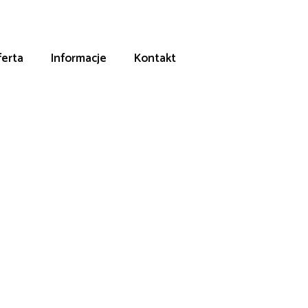
erta
Informacje
Kontakt