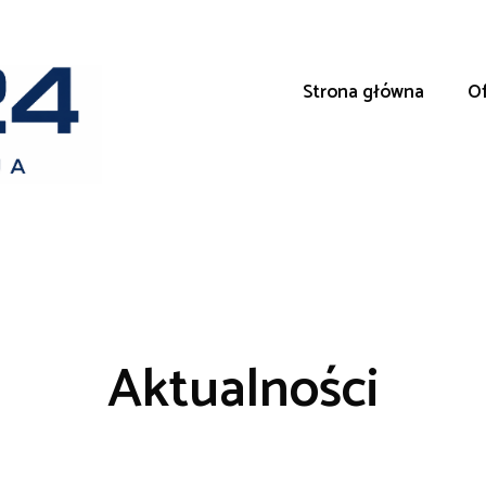
Strona główna
Of
Aktualności